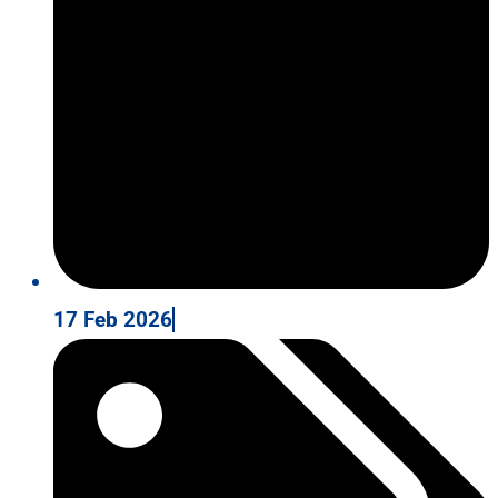
17 Feb 2026