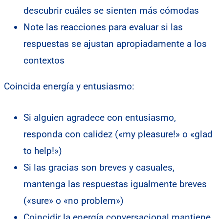
descubrir cuáles se sienten más cómodas
Note las reacciones para evaluar si las
respuestas se ajustan apropiadamente a los
contextos
Coincida energía y entusiasmo:
Si alguien agradece con entusiasmo,
responda con calidez («my pleasure!» o «glad
to help!»)
Si las gracias son breves y casuales,
mantenga las respuestas igualmente breves
(«sure» o «no problem»)
Coincidir la energía conversacional mantiene