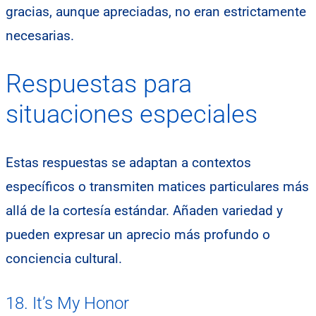
gracias, aunque apreciadas, no eran estrictamente
necesarias.
Respuestas para
situaciones especiales
Estas respuestas se adaptan a contextos
específicos o transmiten matices particulares más
allá de la cortesía estándar. Añaden variedad y
pueden expresar un aprecio más profundo o
conciencia cultural.
18. It’s My Honor