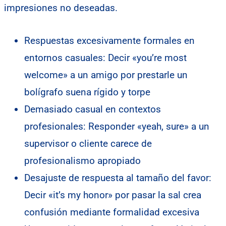
impresiones no deseadas.
Respuestas excesivamente formales en
entornos casuales: Decir «you’re most
welcome» a un amigo por prestarle un
bolígrafo suena rígido y torpe
Demasiado casual en contextos
profesionales: Responder «yeah, sure» a un
supervisor o cliente carece de
profesionalismo apropiado
Desajuste de respuesta al tamaño del favor:
Decir «it’s my honor» por pasar la sal crea
confusión mediante formalidad excesiva