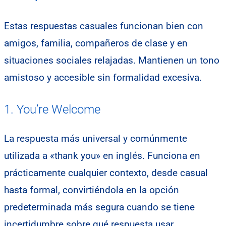
Estas respuestas casuales funcionan bien con
amigos, familia, compañeros de clase y en
situaciones sociales relajadas. Mantienen un tono
amistoso y accesible sin formalidad excesiva.
1. You’re Welcome
La respuesta más universal y comúnmente
utilizada a «thank you» en inglés. Funciona en
prácticamente cualquier contexto, desde casual
hasta formal, convirtiéndola en la opción
predeterminada más segura cuando se tiene
incertidumbre sobre qué respuesta usar.