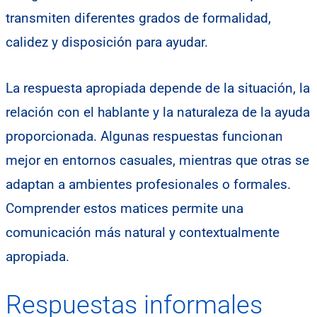
transmiten diferentes grados de formalidad,
calidez y disposición para ayudar.
La respuesta apropiada depende de la situación, la
relación con el hablante y la naturaleza de la ayuda
proporcionada. Algunas respuestas funcionan
mejor en entornos casuales, mientras que otras se
adaptan a ambientes profesionales o formales.
Comprender estos matices permite una
comunicación más natural y contextualmente
apropiada.
Respuestas informales