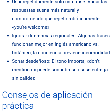
Usar repetidamente solo una frase: Variar las
respuestas suena más natural y
comprometido que repetir robóticamente
«you’re welcome»
Ignorar diferencias regionales: Algunas frases
funcionan mejor en inglés americano vs.
británico; la conciencia previene incomodidad
Sonar desdeñoso: El tono importa; «don’t
mention it» puede sonar brusco si se entrega
sin calidez
Consejos de aplicación
práctica