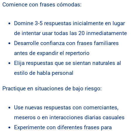
Comience con frases cómodas:
Domine 3-5 respuestas inicialmente en lugar
de intentar usar todas las 20 inmediatamente
Desarrolle confianza con frases familiares
antes de expandir el repertorio
Elija respuestas que se sientan naturales al
estilo de habla personal
Practique en situaciones de bajo riesgo:
Use nuevas respuestas con comerciantes,
meseros o en interacciones diarias casuales
Experimente con diferentes frases para