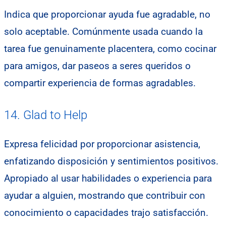
Indica que proporcionar ayuda fue agradable, no
solo aceptable. Comúnmente usada cuando la
tarea fue genuinamente placentera, como cocinar
para amigos, dar paseos a seres queridos o
compartir experiencia de formas agradables.
14. Glad to Help
Expresa felicidad por proporcionar asistencia,
enfatizando disposición y sentimientos positivos.
Apropiado al usar habilidades o experiencia para
ayudar a alguien, mostrando que contribuir con
conocimiento o capacidades trajo satisfacción.