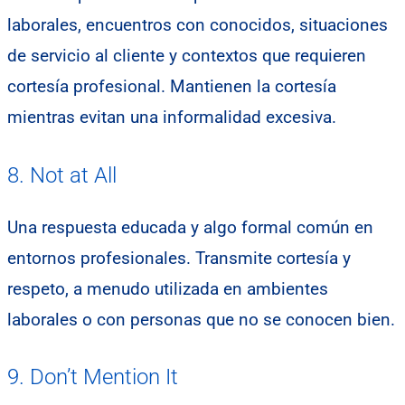
laborales, encuentros con conocidos, situaciones
de servicio al cliente y contextos que requieren
cortesía profesional. Mantienen la cortesía
mientras evitan una informalidad excesiva.
8. Not at All
Una respuesta educada y algo formal común en
entornos profesionales. Transmite cortesía y
respeto, a menudo utilizada en ambientes
laborales o con personas que no se conocen bien.
9. Don’t Mention It