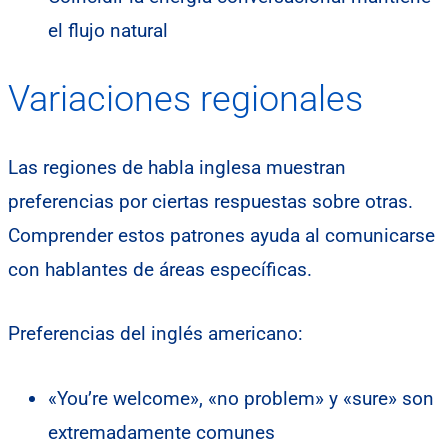
el flujo natural
Variaciones regionales
Las regiones de habla inglesa muestran
preferencias por ciertas respuestas sobre otras.
Comprender estos patrones ayuda al comunicarse
con hablantes de áreas específicas.
Preferencias del inglés americano:
«You’re welcome», «no problem» y «sure» son
extremadamente comunes