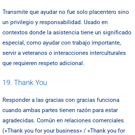
Transmite que ayudar no fue solo placentero sino
un privilegio y responsabilidad. Usado en
contextos donde la asistencia tiene un significado
especial, como ayudar con trabajo importante,
servir a veteranos o interacciones interculturales
que requieren respeto adicional.
19. Thank You
Responder a las gracias con gracias funciona
cuando ambas partes tienen razón para estar
agradecidas. Común en relaciones comerciales
(«Thank you for your business» / «Thank you for