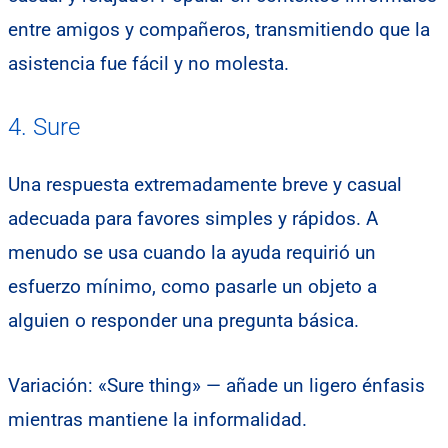
entre amigos y compañeros, transmitiendo que la
asistencia fue fácil y no molesta.
4. Sure
Una respuesta extremadamente breve y casual
adecuada para favores simples y rápidos. A
menudo se usa cuando la ayuda requirió un
esfuerzo mínimo, como pasarle un objeto a
alguien o responder una pregunta básica.
Variación: «Sure thing» — añade un ligero énfasis
mientras mantiene la informalidad.