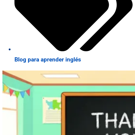
Blog para aprender inglés