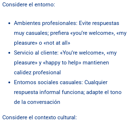
Considere el entorno:
Ambientes profesionales: Evite respuestas
muy casuales; prefiera «you’re welcome», «my
pleasure» o «not at all»
Servicio al cliente: «You’re welcome», «my
pleasure» y «happy to help» mantienen
calidez profesional
Entornos sociales casuales: Cualquier
respuesta informal funciona; adapte el tono
de la conversación
Considere el contexto cultural: