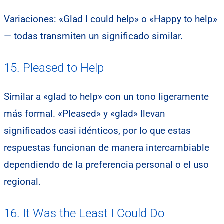
Variaciones: «Glad I could help» o «Happy to help»
— todas transmiten un significado similar.
15. Pleased to Help
Similar a «glad to help» con un tono ligeramente
más formal. «Pleased» y «glad» llevan
significados casi idénticos, por lo que estas
respuestas funcionan de manera intercambiable
dependiendo de la preferencia personal o el uso
regional.
16. It Was the Least I Could Do