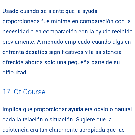
Usado cuando se siente que la ayuda
proporcionada fue mínima en comparación con la
necesidad o en comparación con la ayuda recibida
previamente. A menudo empleado cuando alguien
enfrenta desafíos significativos y la asistencia
ofrecida aborda solo una pequeña parte de su
dificultad.
17. Of Course
Implica que proporcionar ayuda era obvio o natural
dada la relación o situación. Sugiere que la
asistencia era tan claramente apropiada que las