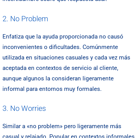
2. No Problem
Enfatiza que la ayuda proporcionada no causó
inconvenientes o dificultades. Comúnmente
utilizada en situaciones casuales y cada vez más
aceptada en contextos de servicio al cliente,
aunque algunos la consideran ligeramente
informal para entornos muy formales.
3. No Worries
Similar a «no problem» pero ligeramente más
casual y relajado. Popular en contextos informales