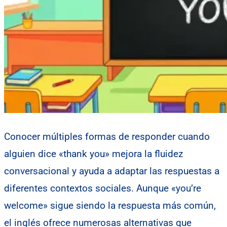
Conocer múltiples formas de responder cuando
alguien dice «thank you» mejora la fluidez
conversacional y ayuda a adaptar las respuestas a
diferentes contextos sociales. Aunque «you’re
welcome» sigue siendo la respuesta más común,
el inglés ofrece numerosas alternativas que