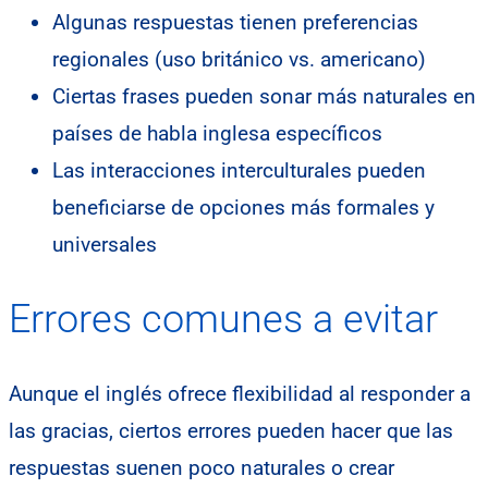
Algunas respuestas tienen preferencias
regionales (uso británico vs. americano)
Ciertas frases pueden sonar más naturales en
países de habla inglesa específicos
Las interacciones interculturales pueden
beneficiarse de opciones más formales y
universales
Errores comunes a evitar
Aunque el inglés ofrece flexibilidad al responder a
las gracias, ciertos errores pueden hacer que las
respuestas suenen poco naturales o crear