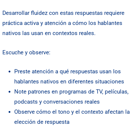
Desarrollar fluidez con estas respuestas requiere
práctica activa y atención a cómo los hablantes
nativos las usan en contextos reales.
Escuche y observe:
Preste atención a qué respuestas usan los
hablantes nativos en diferentes situaciones
Note patrones en programas de TV, películas,
podcasts y conversaciones reales
Observe cómo el tono y el contexto afectan la
elección de respuesta