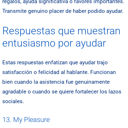
regalos, ayuda significativa o favores importantes.
Transmite genuino placer de haber podido ayudar.
Respuestas que muestran
entusiasmo por ayudar
Estas respuestas enfatizan que ayudar trajo
satisfacción o felicidad al hablante. Funcionan
bien cuando la asistencia fue genuinamente
agradable o cuando se quiere fortalecer los lazos
sociales.
13. My Pleasure