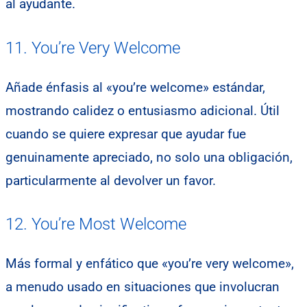
al ayudante.
11. You’re Very Welcome
Añade énfasis al «you’re welcome» estándar,
mostrando calidez o entusiasmo adicional. Útil
cuando se quiere expresar que ayudar fue
genuinamente apreciado, no solo una obligación,
particularmente al devolver un favor.
12. You’re Most Welcome
Más formal y enfático que «you’re very welcome»,
a menudo usado en situaciones que involucran