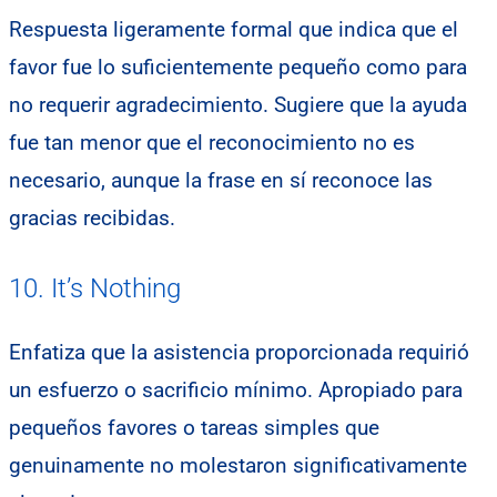
Respuesta ligeramente formal que indica que el
favor fue lo suficientemente pequeño como para
no requerir agradecimiento. Sugiere que la ayuda
fue tan menor que el reconocimiento no es
necesario, aunque la frase en sí reconoce las
gracias recibidas.
10. It’s Nothing
Enfatiza que la asistencia proporcionada requirió
un esfuerzo o sacrificio mínimo. Apropiado para
pequeños favores o tareas simples que
genuinamente no molestaron significativamente