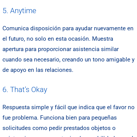
5. Anytime
Comunica disposición para ayudar nuevamente en
el futuro, no solo en esta ocasión. Muestra
apertura para proporcionar asistencia similar
cuando sea necesario, creando un tono amigable y
de apoyo en las relaciones.
6. That’s Okay
Respuesta simple y fácil que indica que el favor no
fue problema. Funciona bien para pequeñas
solicitudes como pedir prestados objetos o