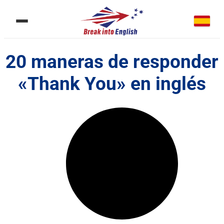
20 maneras de responder
«Thank You» en inglés