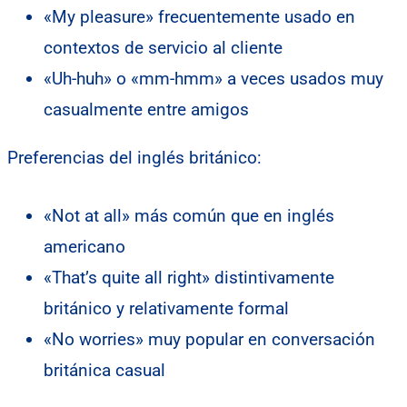
«My pleasure» frecuentemente usado en
contextos de servicio al cliente
«Uh-huh» o «mm-hmm» a veces usados muy
casualmente entre amigos
Preferencias del inglés británico:
«Not at all» más común que en inglés
americano
«That’s quite all right» distintivamente
británico y relativamente formal
«No worries» muy popular en conversación
británica casual