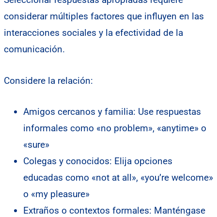
considerar múltiples factores que influyen en las
interacciones sociales y la efectividad de la
comunicación.
Considere la relación:
Amigos cercanos y familia: Use respuestas
informales como «no problem», «anytime» o
«sure»
Colegas y conocidos: Elija opciones
educadas como «not at all», «you’re welcome»
o «my pleasure»
Extraños o contextos formales: Manténgase