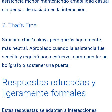
asistencia menor, manteniendo amabilidad casual
sin pensar demasiado en la interacción.
7. That’s Fine
Similar a «that’s okay» pero quizás ligeramente
más neutral. Apropiado cuando la asistencia fue
sencilla y requirió poco esfuerzo, como prestar un
bolígrafo o sostener una puerta.
Respuestas educadas y
ligeramente formales
Estas respuestas se adaptan a interacciones