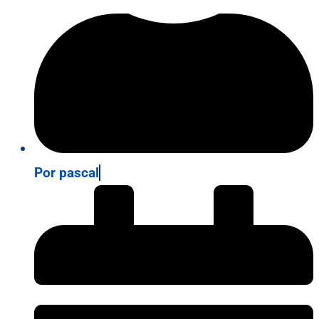
Por
pascal