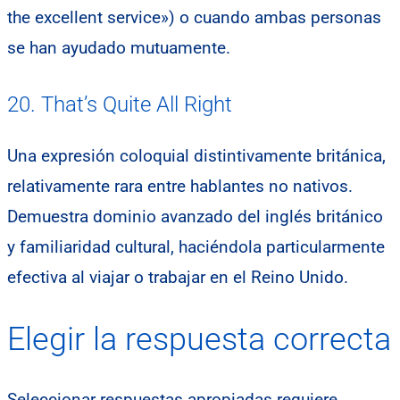
the excellent service») o cuando ambas personas
se han ayudado mutuamente.
20. That’s Quite All Right
Una expresión coloquial distintivamente británica,
relativamente rara entre hablantes no nativos.
Demuestra dominio avanzado del inglés británico
y familiaridad cultural, haciéndola particularmente
efectiva al viajar o trabajar en el Reino Unido.
Elegir la respuesta correcta
Seleccionar respuestas apropiadas requiere