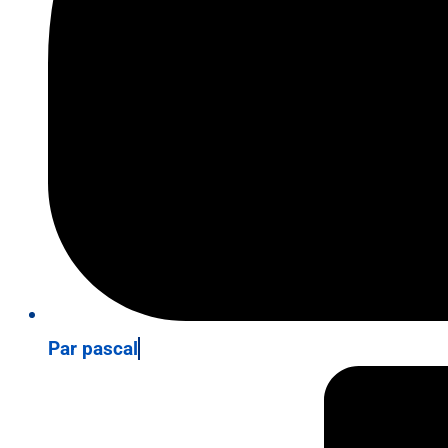
Par
pascal