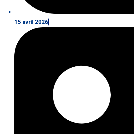
15 avril 2026