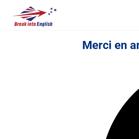
Merci en a