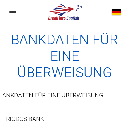
BANKDATEN FÜR
EINE
ÜBERWEISUNG
ANKDATEN FÜR EINE ÜBERWEISUNG
TRIODOS BANK