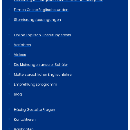
Firmen Online Englischstunden
Stornierungsbedingungen
Online Englisch Einstufungstests
Verfahren
Videos
Die Meinungen unserer Schüler
Muttersprachlicher Englischlehrer
Empfehlungsprogramm
Blog
Häufig Gestellte Fragen
Kontaktieren
Bankdaten