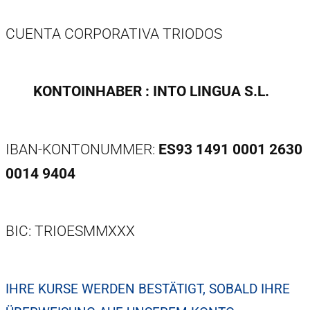
CUENTA CORPORATIVA TRIODOS
KONTOINHABER : INTO LINGUA S.L.
IBAN-KONTONUMMER:
ES93 1491 0001 2630
0014 9404
BIC: TRIOESMMXXX
IHRE KURSE WERDEN BESTÄTIGT, SOBALD IHRE