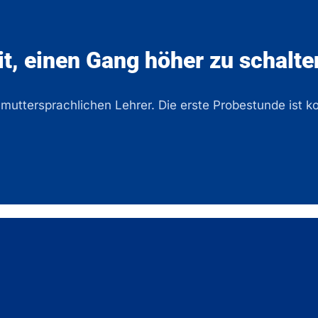
it, einen Gang höher zu schalten
 muttersprachlichen Lehrer. Die erste Probestunde ist k