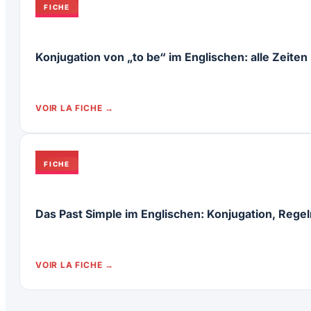
FICHE
Konjugation von „to be“ im Englischen: alle Zeiten
VOIR LA FICHE
FICHE
Das Past Simple im Englischen: Konjugation, Regel
VOIR LA FICHE