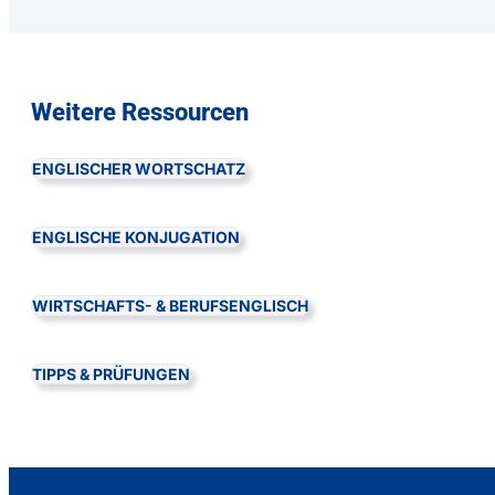
Weitere Ressourcen
ENGLISCHER WORTSCHATZ
ENGLISCHE KONJUGATION
WIRTSCHAFTS- & BERUFSENGLISCH
TIPPS & PRÜFUNGEN