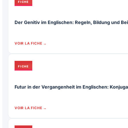
FICHE
Der Genitiv im Englischen: Regeln, Bildung und Bei
VOIR LA FICHE
FICHE
Futur in der Vergangenheit im Englischen: Konjuga
VOIR LA FICHE