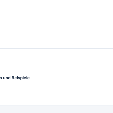
n und Beispiele