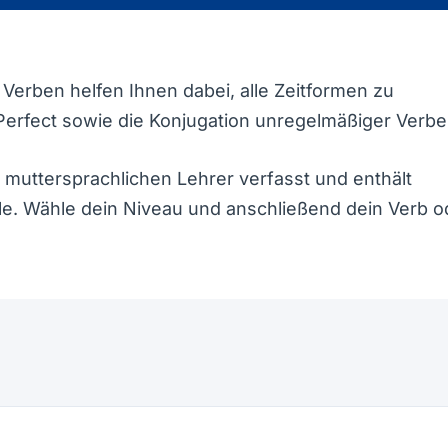
 Verben helfen Ihnen dabei, alle Zeitformen zu
erfect sowie die Konjugation unregelmäßiger Verbe
 muttersprachlichen Lehrer verfasst und enthält
ele. Wähle dein Niveau und anschließend dein Verb o