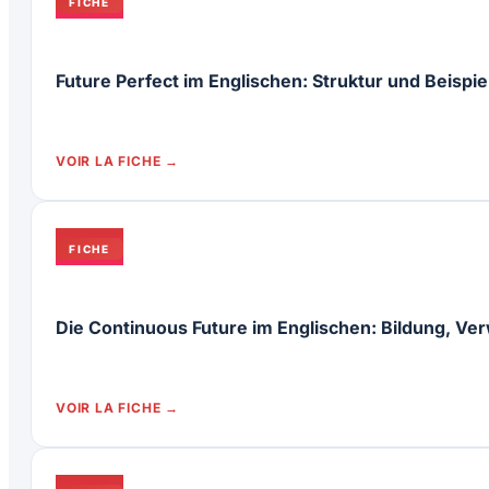
FICHE
Future Perfect im Englischen: Struktur und Beispie
VOIR LA FICHE
FICHE
Die Continuous Future im Englischen: Bildung, Ve
VOIR LA FICHE