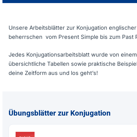
Unsere Arbeitsblätter zur Konjugation englischer
beherrschen vom Present Simple bis zum Past P
Jedes Konjugationsarbeitsblatt wurde von einem
übersichtliche Tabellen sowie praktische Beispi
deine Zeitform aus und los geht’s!
Übungsblätter zur Konjugation