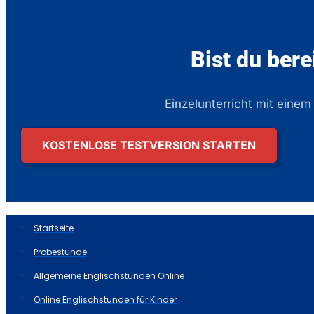
Bist du bere
Einzelunterricht mit einem
KOSTENLOSE TESTVERSION STARTEN
Startseite
Probestunde
Allgemeine Englischstunden Online
Online Englischstunden für Kinder