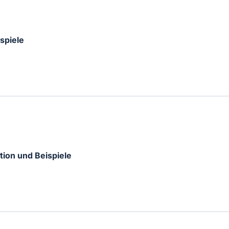
spiele
tion und Beispiele