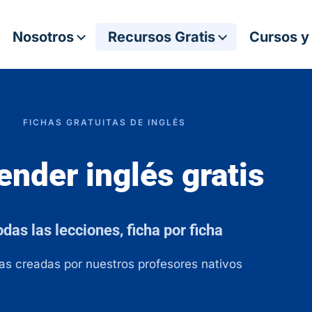
Nosotros
Recursos Gratis
Cursos y
FICHAS GRATUITAS DE INGLÉS
ender inglés gratis
das las lecciones, ficha por ficha
chas creadas por nuestros profesores nativos