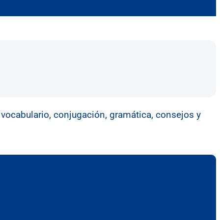
 vocabulario, conjugación, gramática, consejos y