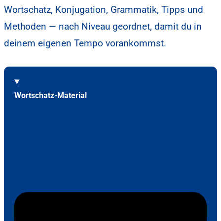
Wortschatz, Konjugation, Grammatik, Tipps und
Methoden — nach Niveau geordnet, damit du in
deinem eigenen Tempo vorankommst.
Wortschatz-Material