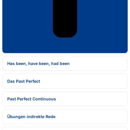
Has been, have been, had been
Das Past Perfect
Past Perfect Continuous
Übungen indirekte Rede