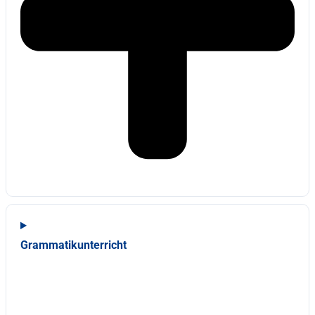
Grammatikunterricht