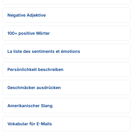
Negative Adjektive
100+ positive Wörter
La liste des sentiments et émotions
Persönlichkeit beschreiben
Geschmäcker ausdrücken
Amerikanischer Slang
Vokabular für E-Mails