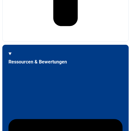
Ressourcen & Bewertungen