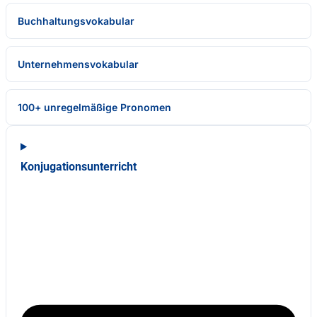
Buchhaltungsvokabular
Unternehmensvokabular
100+ unregelmäßige Pronomen
Konjugationsunterricht