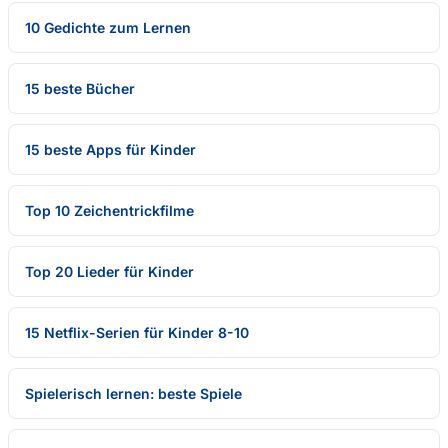
10 Gedichte zum Lernen
15 beste Bücher
15 beste Apps für Kinder
Top 10 Zeichentrickfilme
Top 20 Lieder für Kinder
15 Netflix-Serien für Kinder 8-10
Spielerisch lernen: beste Spiele