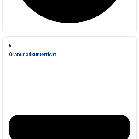
Grammatikunterricht