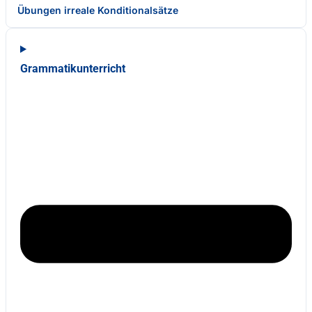
Übungen irreale Konditionalsätze
Grammatikunterricht