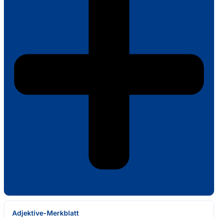
Adjektive-Merkblatt