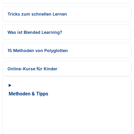
Tricks zum schnellen Lernen
Was ist Blended Learning?
15 Methoden von Polyglotten
Online-Kurse für Kinder
Methoden & Tipps