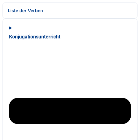
Liste der Verben
Konjugationsunterricht