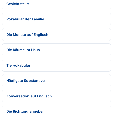
Gesichtsteile
Vokabular der Familie
Die Monate auf Englisch
Die Räume im Haus
Tiervokabular
Häufigste Substantive
Konversation auf Englisch
Die Richtung angeben