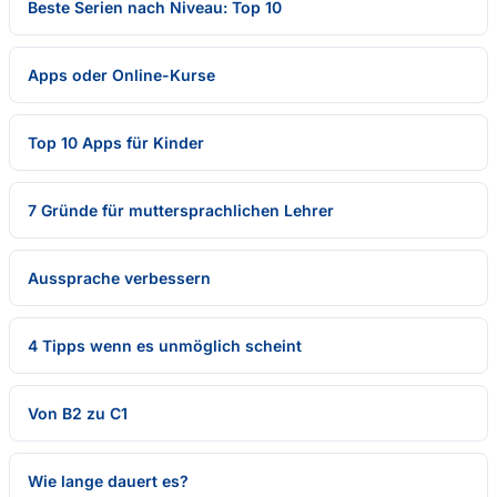
Beste Serien nach Niveau: Top 10
Apps oder Online-Kurse
Top 10 Apps für Kinder
7 Gründe für muttersprachlichen Lehrer
Aussprache verbessern
4 Tipps wenn es unmöglich scheint
Von B2 zu C1
Wie lange dauert es?