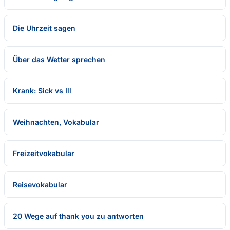
Die Uhrzeit sagen
Über das Wetter sprechen
Krank: Sick vs Ill
Weihnachten, Vokabular
Freizeitvokabular
Reisevokabular
20 Wege auf thank you zu antworten