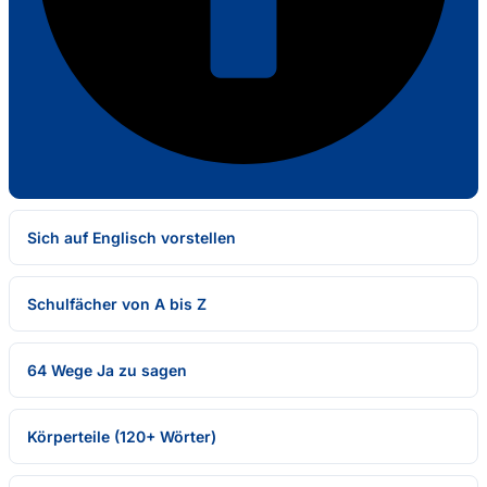
Sich auf Englisch vorstellen
Schulfächer von A bis Z
64 Wege Ja zu sagen
Körperteile (120+ Wörter)