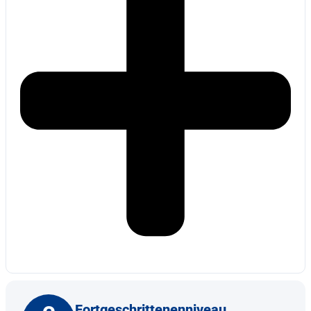
Fortgeschrittenenniveau