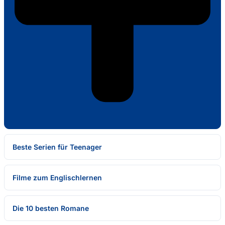
Beste Serien für Teenager
Filme zum Englischlernen
Die 10 besten Romane