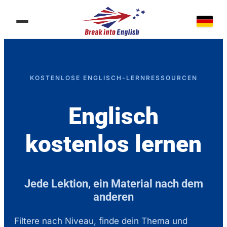
KOSTENLOSE ENGLISCH-LERNRESSOURCEN
Englisch
kostenlos lernen
Jede Lektion, ein Material nach dem
anderen
Filtere nach Niveau, finde dein Thema und